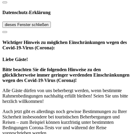
Datenschutz-Erklärung
dieses Fenster schließen
Wichtiger Hinweis zu möglichen Ein­schränk­ungen wegen des
Covid-19-Virus (Corona):
Liebe Gäste!
Bitte beachten Sie die folgenden Hinweise zu den
glücklicherweise immer geringer werdenden Einschränkungen
wegen des Covid-19-Virus (Corona)!
Alle Gäste dürfen von uns beherbergt werden, wenn bestimmte
Rahmenbedingungen nachhaltig erfüllt bleiben! Seien Sie uns bitte
herzlich willkommen!
Auch jetzt gibt es allerdings noch gewisse Bestimmungen zu Ihrer
Sicherheit insbesondere bei touristischen Beherbergungen und
Reisen – zum Beispiel können kurzfristig unter bestimmten
Bedingungen Corona-Tests vor und während der Reise
vorgeschrieben werden.